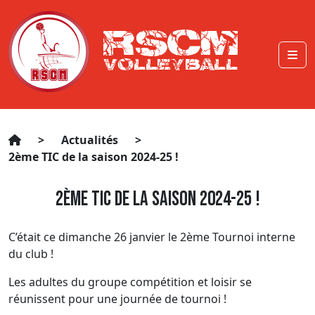
>
Actualités
>
2ème TIC de la saison 2024-25 !
2ème TIC de la saison 2024-25 !
C’était ce dimanche 26 janvier le 2ème Tournoi interne
du club !
Les adultes du groupe compétition et loisir se
réunissent pour une journée de tournoi !