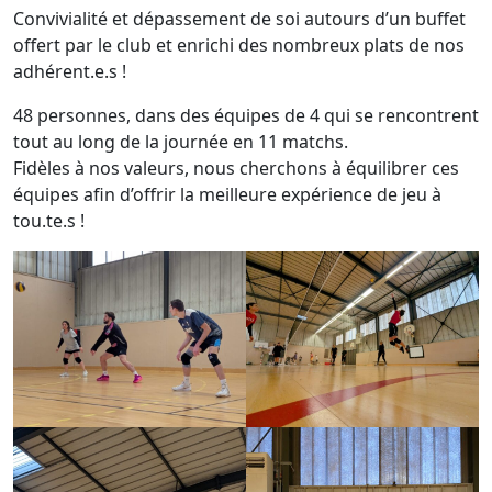
Convivialité et dépassement de soi autours d’un buffet
offert par le club et enrichi des nombreux plats de nos
adhérent.e.s !
48 personnes, dans des équipes de 4 qui se rencontrent
tout au long de la journée en 11 matchs.
Fidèles à nos valeurs, nous cherchons à équilibrer ces
équipes afin d’offrir la meilleure expérience de jeu à
tou.te.s !