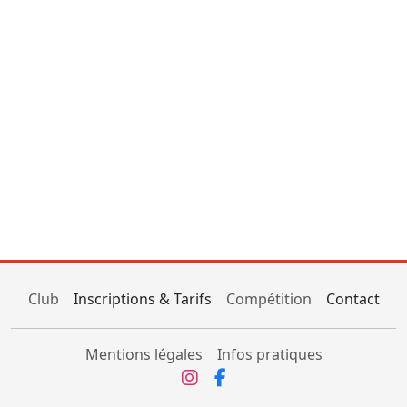
Club
Inscriptions & Tarifs
Compétition
Contact
Mentions légales
Infos pratiques