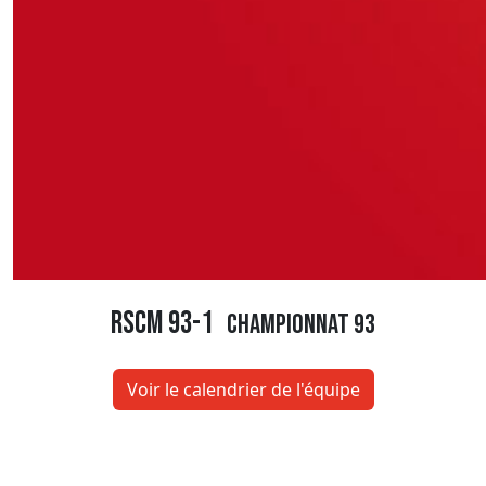
RSCM 93-1
Championnat 93
Voir le calendrier de l'équipe