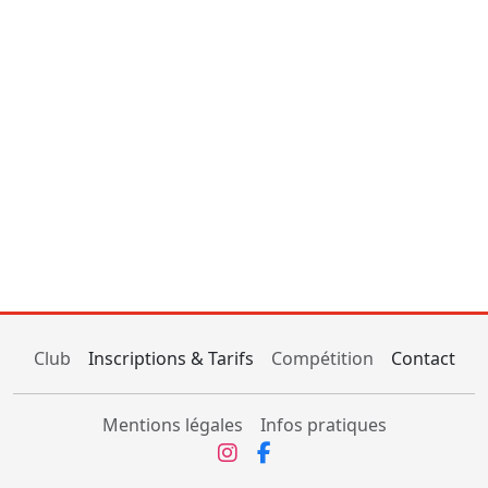
Club
Inscriptions & Tarifs
Compétition
Contact
Mentions légales
Infos pratiques